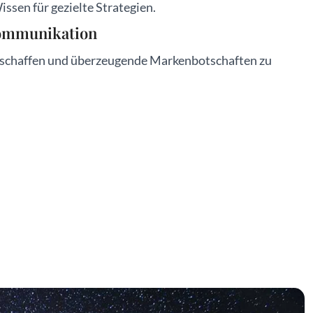
issen für gezielte Strategien.
kommunikation
 zu schaffen und überzeugende Markenbotschaften zu