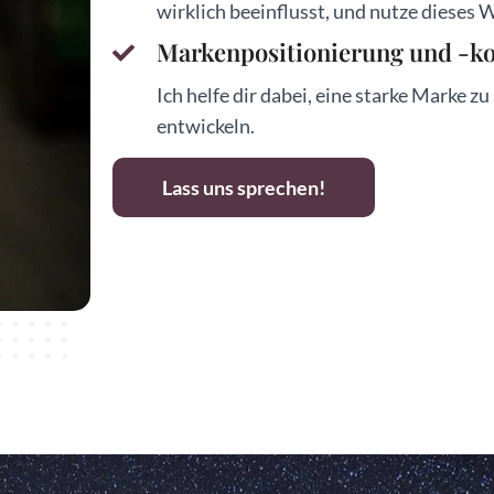
wirklich beeinflusst, und nutze dieses W
Markenpositionierung und -
Ich helfe dir dabei, eine starke Marke
entwickeln.
Lass uns sprechen!