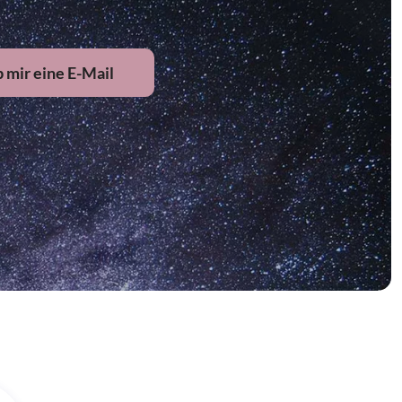
 mir eine E-Mail