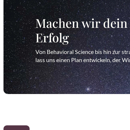
Machen wir dein
Erfolg
Von Behavioral Science bis hin zur st
lass uns einen Plan entwickeln, der Wi